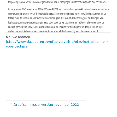
nieuwe normen
https://www.vlaanderen.be/pfas-vervuiling/pfas-lozingsnormen-
voor-bedrijven
Dreefcommissie: verslag november 2022