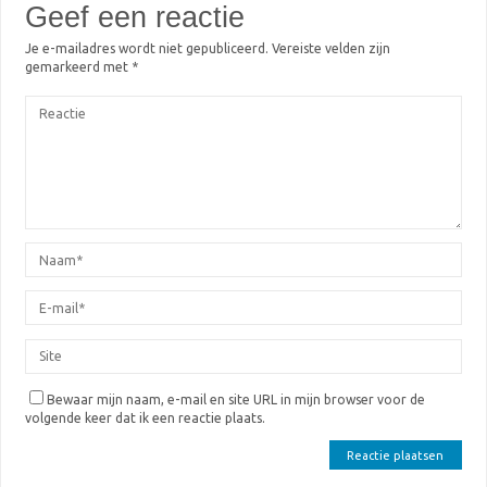
Geef een reactie
Je e-mailadres wordt niet gepubliceerd.
Vereiste velden zijn
gemarkeerd met
*
Bewaar mijn naam, e-mail en site URL in mijn browser voor de
volgende keer dat ik een reactie plaats.