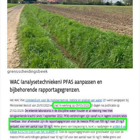
grensscheidingsbeek